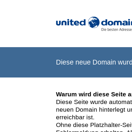
Diese neue Domain wurde
Warum wird diese Seite 
Diese Seite wurde automatis
neuen Domain hinterlegt u
erreichbar ist.
Ohne diese Platzhalter-Se